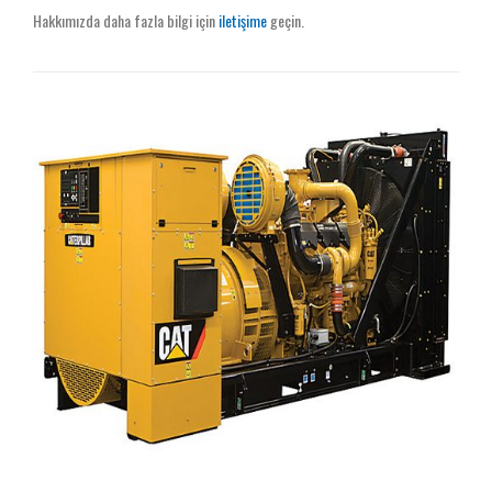
Hakkımızda daha fazla bilgi için
iletişime
geçin.