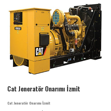
Cat Jeneratör Onarımı İzmit
Cat Jeneratör Onarımı İzmit