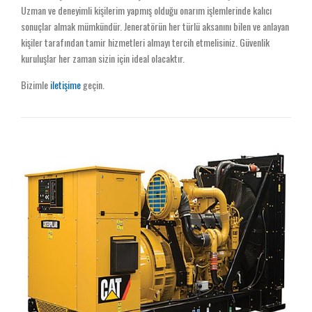
Uzman ve deneyimli kişilerim yapmış olduğu onarım işlemlerinde kalıcı
sonuçlar almak mümkündür. Jeneratörün her türlü aksanını bilen ve anlayan
kişiler tarafından tamir hizmetleri almayı tercih etmelisiniz. Güvenlik
kuruluşlar her zaman sizin için ideal olacaktır.
Bizimle
iletişime
geçin.