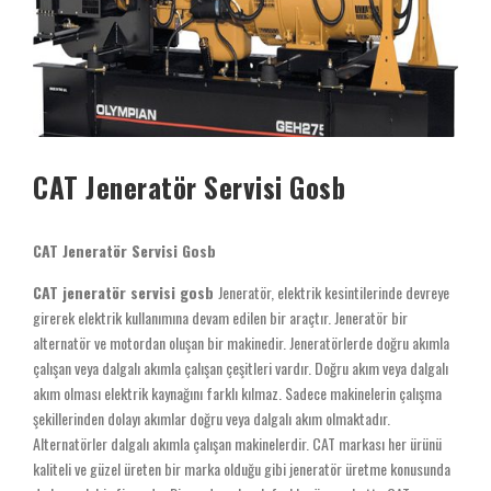
CAT Jeneratör Servisi Gosb
CAT Jeneratör Servisi Gosb
CAT jeneratör servisi gosb
Jeneratör, elektrik kesintilerinde devreye
girerek elektrik kullanımına devam edilen bir araçtır. Jeneratör bir
alternatör ve motordan oluşan bir makinedir. Jeneratörlerde doğru akımla
çalışan veya dalgalı akımla çalışan çeşitleri vardır. Doğru akım veya dalgalı
akım olması elektrik kaynağını farklı kılmaz. Sadece makinelerin çalışma
şekillerinden dolayı akımlar doğru veya dalgalı akım olmaktadır.
Alternatörler dalgalı akımla çalışan makinelerdir. CAT markası her ürünü
kaliteli ve güzel üreten bir marka olduğu gibi jeneratör üretme konusunda