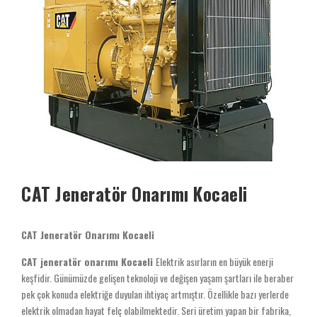
CAT Jeneratör Onarımı Kocaeli
CAT Jeneratör Onarımı Kocaeli
CAT jeneratör onarımı Kocaeli
Elektrik asırların en büyük enerji
keşfidir. Günümüzde gelişen teknoloji ve değişen yaşam şartları ile beraber
pek çok konuda elektriğe duyulan ihtiyaç artmıştır. Özellikle bazı yerlerde
elektrik olmadan hayat felç olabilmektedir. Seri üretim yapan bir fabrika,