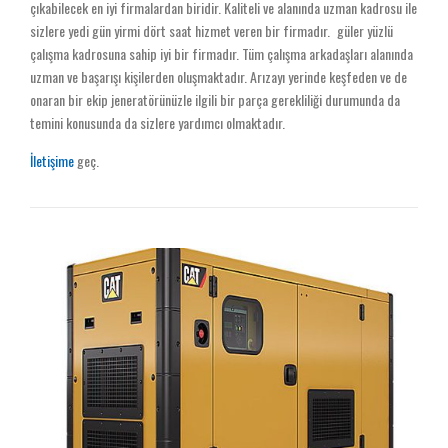
çıkabilecek en iyi firmalardan biridir. Kaliteli ve alanında uzman kadrosu ile
sizlere yedi gün yirmi dört saat hizmet veren bir firmadır.
güler yüzlü
çalışma kadrosuna sahip iyi bir firmadır. Tüm çalışma arkadaşları alanında
uzman ve başarışı kişilerden oluşmaktadır. Arızayı yerinde keşfeden ve de
onaran bir ekip jeneratörünüzle ilgili bir parça gerekliliği durumunda da
temini konusunda da sizlere yardımcı olmaktadır.
İletişime
geç.