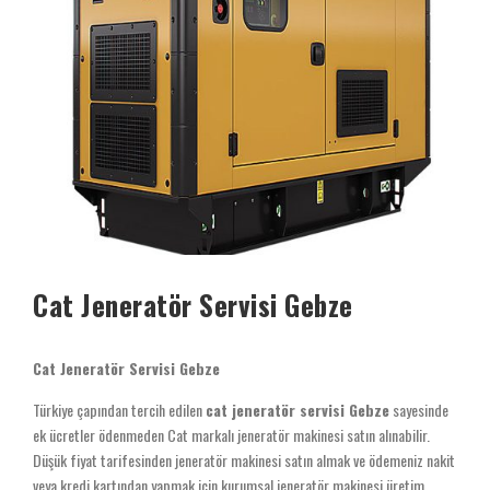
Cat Jeneratör Servisi Gebze
Cat Jeneratör Servisi Gebze
Türkiye çapından tercih edilen
cat jeneratör servisi Gebze
sayesinde
ek ücretler ödenmeden Cat markalı jeneratör makinesi satın alınabilir.
Düşük fiyat tarifesinden jeneratör makinesi satın almak ve ödemeniz nakit
veya kredi kartından yapmak için kurumsal jeneratör makinesi üretim