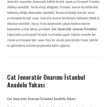
Jeneratör onarımları konusunda kaliteli hizmet sunan profesyonel firmaları
oldukça önemlidir. Tercih etmiş olduğunuz firmanın, onarım hizmetlerinde
kullanmış olduğu ekipmanlar önemlidir. Kurumsal kimliği olan her servis
profesyonel hizmet sunar. Jeneratör onarım hizmetinde kullanılan teknik ve
ekipman önemlidir. Ayrıca firma bünyesinde çalışan kişilerin onarım
konusunda uzman olması gerekiyor.
Cat Jeneratör onarım İstanbul
bölgesinde profesyonel firmalar tarafından yapılır. Kaliteli servisler her
zaman profesyonel işler sunar. Kısa bir sürede jeneratörleri tamir ederler
ve işletmelerin üretime geçmesinde katkı sağlarlar.
Cat Jeneratör Onarımı İstanbul
Anadolu Yakası
Cat
Jeneratör
Onarımı İstanbul Anadolu Yakası