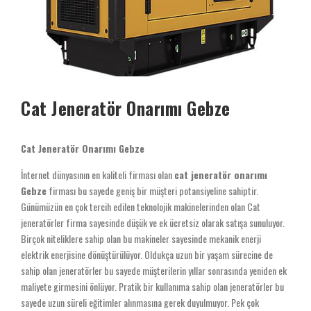
Cat Jeneratör Onarımı Gebze
Cat Jeneratör Onarımı Gebze
İnternet dünyasının en kaliteli firması olan
cat jeneratör onarımı
Gebze
firması bu sayede geniş bir müşteri potansiyeline sahiptir.
Günümüzün en çok tercih edilen teknolojik makinelerinden olan Cat
jeneratörler firma sayesinde düşük ve ek ücretsiz olarak satışa sunuluyor.
Birçok niteliklere sahip olan bu makineler sayesinde mekanik enerji
elektrik enerjisine dönüştürülüyor. Oldukça uzun bir yaşam sürecine de
sahip olan jeneratörler bu sayede müşterilerin yıllar sonrasında yeniden ek
maliyete girmesini önlüyor. Pratik bir kullanıma sahip olan jeneratörler bu
sayede uzun süreli eğitimler alınmasına gerek duyulmuyor. Pek çok