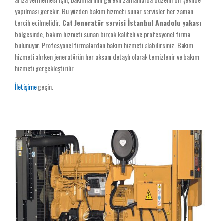
yapılması gerekir. Bu yüzden bakım hizmeti sunar servisler her zaman
tercih edilmelidir.
Cat Jeneratör servisi İstanbul Anadolu yakası
bölgesinde, bakım hizmeti sunan birçok kaliteli ve profesyonel firma
bulunuyor. Profesyonel firmalardan bakım hizmeti alabilirsiniz. Bakım
hizmeti alırken jeneratörün her aksanı detaylı olarak temizlenir ve bakım
hizmeti gerçekleştirilir.
İletişime
geçin.