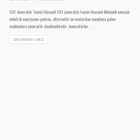
CAT Jeneratör Tamiri Kocaeli CAT jeneratör tamiri Kocaeli Mekanik enerjiyi
elektrik enerjisine çeviren, alternatör ve motordan meydana gelen
makinelere jeneratör denilmektedir. Jeneratörler ...
DEVAMINI OKU