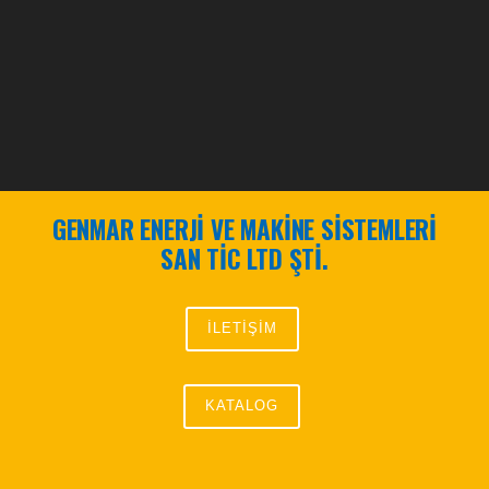
GENMAR ENERJİ VE MAKİNE SİSTEMLERİ
SAN TİC LTD ŞTİ.
İLETİŞİM
KATALOG