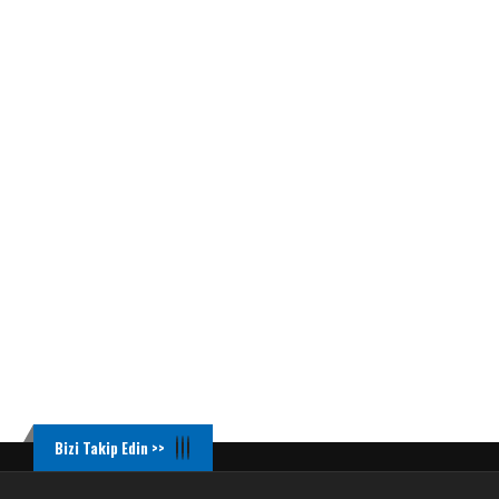
Bizi Takip Edin >>