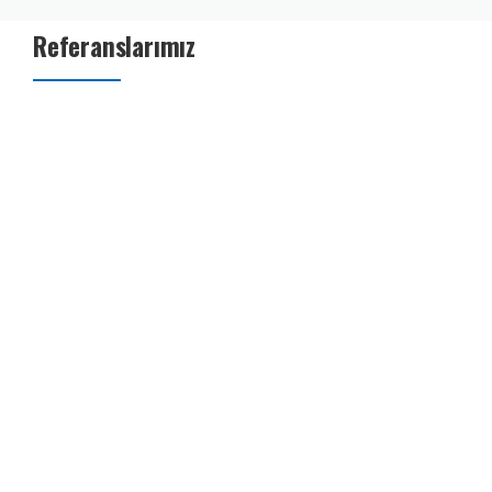
Referanslarımız